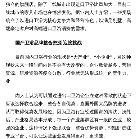
独立的旗舰店。除了一线城市出现进口卫浴比重加大，目前二
线城市的家具市场也在悄然变化。据业内人士介绍，一些卖场
确立了以进口卫浴为核心竞争力和经营特色，以满足别墅、高
端豪宅客户对高端进口卫浴消费的需求。
国产卫浴品牌整合资源 迎接挑战
目前国内卫浴行业的现状是“大产业”、“小企业”，且这种
现状未来一段时间内是不会有大改变的，企业数量越多，营销
资源、研发资源等便会分散，行业就无法形成统一的竞争力。
业
内人士认为可以通过进出口卫浴企业在这种零散的状态下
应该选择联合起来，整合各自优势，直面外国大品牌的进攻，
从而取得优势发展地位。因为卫浴行业经过国家的淘汰、洗礼
后，产业格局基本形成，每一个产业集群区有一般的企业，较
强的企业，这种情况下强强联合，整合优势资源，“抱团”进驻
专业平台，可以让这些企业发展得更好，更快速。