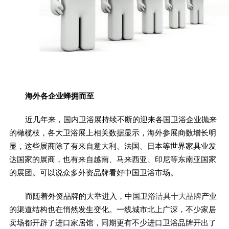
海外各企业蜂拥而至
近几年来，国内卫浴展持续不断的迎来各国卫浴企业抛来
的橄榄枝，各大卫浴展上相关数据显示，海外参展商数增长明
显，这些展商除了有来自意大利、法国、日本等世界家具业发
达国家的展商，也有来自越南、马来西亚、印尼等东南亚国家
的展团。可以说众多外资品牌看好中国卫浴市场。
而随着外资品牌的大举进入，中国卫浴
洁具十大品牌
产业
的渠道结构也在悄然发生变化。一线城市北上广深，不少家居
卖场都开辟了进口家居馆，同期更有不少进口卫浴品牌开出了