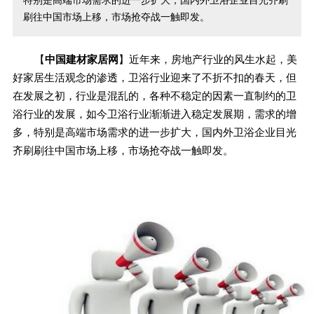
特别是高端市场需求的进一步扩大，国内外卫浴企业目光齐刷
刷往中国市场上移，市场抢夺战一触即发。
【
中国建材家居网
】近年来，房地产行业的风生水起，美
好家居生活观念的渗透，卫浴行业迎来了不折不扣的春天，但
在发展之初，行业是混乱的，各种不稳定的因素一直制约的卫
浴行业的发展，如今卫浴行业渐渐进入稳定发展期，需求的增
多，特别是高端市场需求的进一步扩大，国内外卫浴企业目光
齐刷刷往中国市场上移，市场抢夺战一触即发。