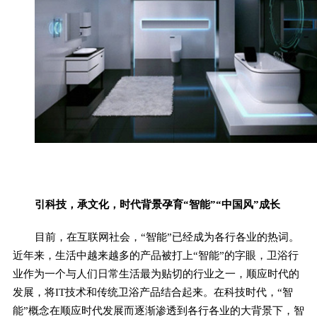
引科技，承文化，时代背景孕育“智能”“中国风”成长
目前，在互联网社会，“智能”已经成为各行各业的热词。
近年来，生活中越来越多的产品被打上“智能”的字眼，卫浴行
业作为一个与人们日常生活最为贴切的行业之一，顺应时代的
发展，将IT技术和传统卫浴产品结合起来。在科技时代，“智
能”概念在顺应时代发展而逐渐渗透到各行各业的大背景下，智