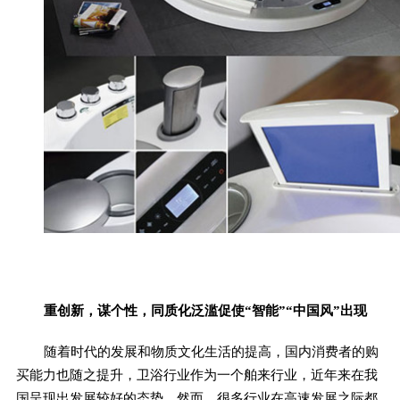
重创新，谋个性，同质化泛滥促使“智能”“中国风”出现
随着时代的发展和物质文化生活的提高，国内消费者的购
买能力也随之提升，卫浴行业作为一个舶来行业，近年来在我
国呈现出发展较好的态势。然而，很多行业在高速发展之际都