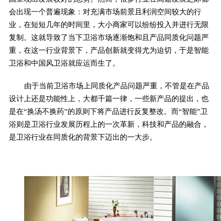
会出现一个普遍现象：对充满市场前景且利润空间较大的行
业，在短短几年的时间里，大小商家可以纷纷投入并进行无限
复制。这就导致了当下卫浴市场逐渐饱和且产品同质化问题严
重，在这一行业背景下，产品创新就变得尤为迫切，于是智能
卫浴和中国风卫浴就应运而生了。
由于当前卫浴市场上同质化产品问题严重，不管是在产品
设计上还是功能性上，大都千篇一律，一些新产品的提出，也
是在“换汤不换药”的原则下将产品进行反复整改。而“智能”卫
浴则是卫浴行业发展历程上的一次革新，科技和产品的融合，
是卫浴行业在同质化的背景下迈出的一大步。