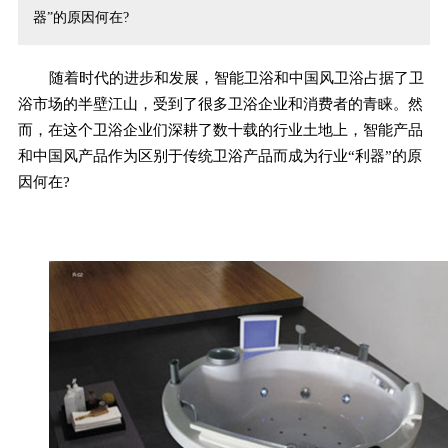
器”的原因何在?
随着时代的进步和发展，智能卫浴和中国风卫浴占据了卫
浴市场的半壁江山，受到了很多卫浴企业和消费者的青睐。然
而，在这个卫浴企业们深耕了数十载的行业土地上，智能产品
和中国风产品作为区别于传统卫浴产品而成为行业“利器”的原
因何在?