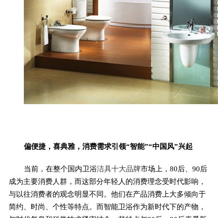
偏便捷，喜典雅，消费需求引领“智能”“中国风”兴起
当前，在整个国内卫浴
洁具十大品牌
市场上，80后、90后
成为主要消费人群，而这部分年轻人的消费理念受时代影响，
与以往消费者的观念明显不同。他们在产品消费上大多倾向于
简约、时尚、个性等特点。而智能卫浴作为新时代下的产物，